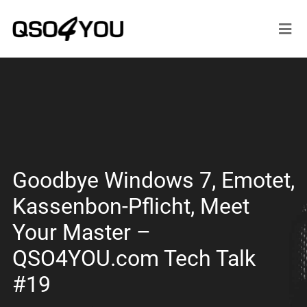
Goodbye Windows 7, Emotet,
Kassenbon-Pflicht, Meet
Your Master –
QSO4YOU.com Tech Talk
#19