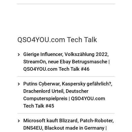
QSO4YOU.com Tech Talk
Gierige Influencer, Volkszählung 2022,
StreamOn, neue Ebay Betrugsmasche |
QSO4YOU.com Tech Talk #46
Putins Cyberwar, Kaspersky gefährlich?,
Drachenlord Urteil, Deutscher
Computerspielpreis | QSO4YOU.com
Tech Talk #45
Microsoft kauft Blizzard, Patch-Roboter,
DNS4EU, Blackout made in Germany |