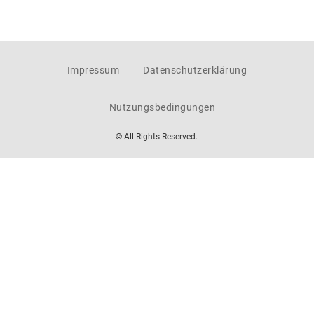
Impressum
Datenschutzerklärung
Nutzungsbedingungen
© All Rights Reserved.