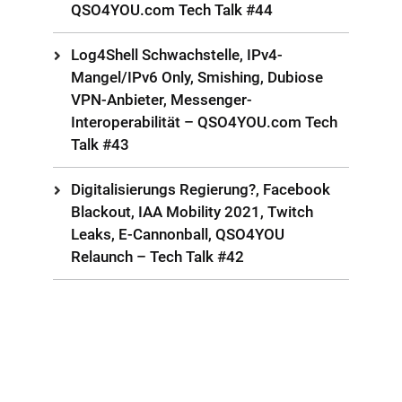
QSO4YOU.com Tech Talk #44
Log4Shell Schwachstelle, IPv4-
Mangel/IPv6 Only, Smishing, Dubiose
VPN-Anbieter, Messenger-
Interoperabilität – QSO4YOU.com Tech
Talk #43
Digitalisierungs Regierung?, Facebook
Blackout, IAA Mobility 2021, Twitch
Leaks, E-Cannonball, QSO4YOU
Relaunch – Tech Talk #42