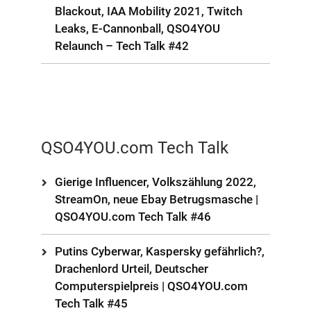
Blackout, IAA Mobility 2021, Twitch
Leaks, E-Cannonball, QSO4YOU
Relaunch – Tech Talk #42
QSO4YOU.com Tech Talk
Gierige Influencer, Volkszählung 2022,
StreamOn, neue Ebay Betrugsmasche |
QSO4YOU.com Tech Talk #46
Putins Cyberwar, Kaspersky gefährlich?,
Drachenlord Urteil, Deutscher
Computerspielpreis | QSO4YOU.com
Tech Talk #45