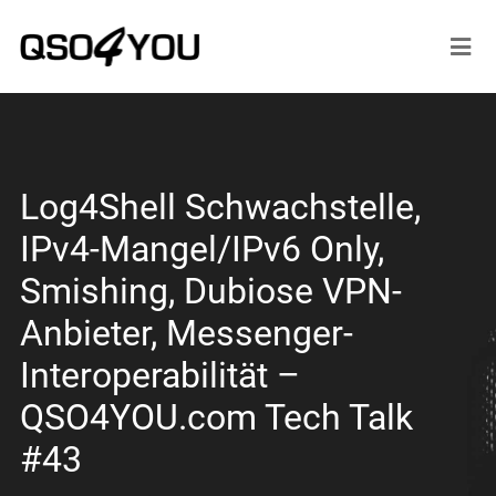
Log4Shell Schwachstelle,
IPv4-Mangel/IPv6 Only,
Smishing, Dubiose VPN-
Anbieter, Messenger-
Interoperabilität –
QSO4YOU.com Tech Talk
#43