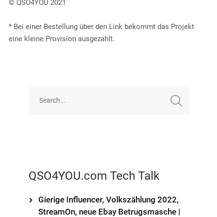
© QSO4YOU 2021
* Bei einer Bestellung über den Link bekommt das Projekt
eine kleine Provision ausgezahlt.
QSO4YOU.com Tech Talk
Gierige Influencer, Volkszählung 2022,
StreamOn, neue Ebay Betrugsmasche |