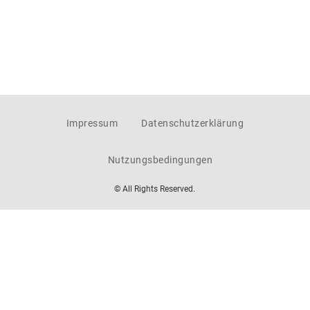
Impressum
Datenschutzerklärung
Nutzungsbedingungen
© All Rights Reserved.