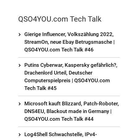
QSO4YOU.com Tech Talk
Gierige Influencer, Volkszählung 2022,
StreamOn, neue Ebay Betrugsmasche |
QSO4YOU.com Tech Talk #46
Putins Cyberwar, Kaspersky gefährlich?,
Drachenlord Urteil, Deutscher
Computerspielpreis | QSO4YOU.com
Tech Talk #45
Microsoft kauft Blizzard, Patch-Roboter,
DNS4EU, Blackout made in Germany |
QSO4YOU.com Tech Talk #44
Log4Shell Schwachstelle, IPv4-