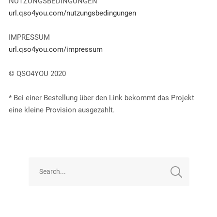
NUTZUNGSBEDINGUNGEN
url.qso4you.com/nutzungsbedingungen
IMPRESSUM
url.qso4you.com/impressum
© QSO4YOU 2020
* Bei einer Bestellung über den Link bekommt das Projekt
eine kleine Provision ausgezahlt.