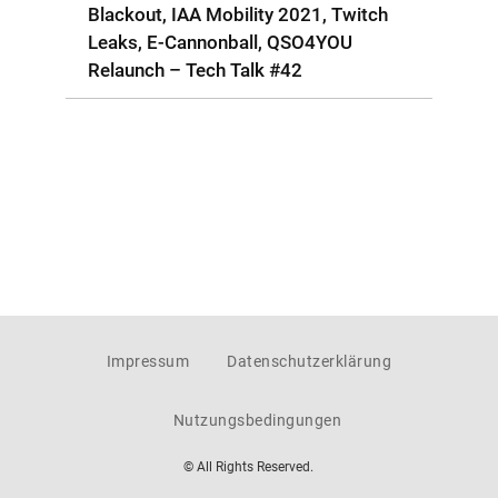
Blackout, IAA Mobility 2021, Twitch
Leaks, E-Cannonball, QSO4YOU
Relaunch – Tech Talk #42
Impressum
Datenschutzerklärung
Nutzungsbedingungen
© All Rights Reserved.