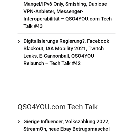
Mangel/IPv6 Only, Smishing, Dubiose
VPN-Anbieter, Messenger-
Interoperabilität – QSO4YOU.com Tech
Talk #43
Digitalisierungs Regierung?, Facebook
Blackout, IAA Mobility 2021, Twitch
Leaks, E-Cannonball, QSO4YOU
Relaunch – Tech Talk #42
QSO4YOU.com Tech Talk
Gierige Influencer, Volkszählung 2022,
StreamOn, neue Ebay Betrugsmasche |