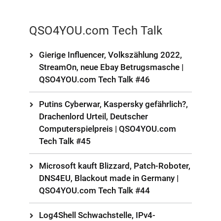
QSO4YOU.com Tech Talk
Gierige Influencer, Volkszählung 2022,
StreamOn, neue Ebay Betrugsmasche |
QSO4YOU.com Tech Talk #46
Putins Cyberwar, Kaspersky gefährlich?,
Drachenlord Urteil, Deutscher
Computerspielpreis | QSO4YOU.com
Tech Talk #45
Microsoft kauft Blizzard, Patch-Roboter,
DNS4EU, Blackout made in Germany |
QSO4YOU.com Tech Talk #44
Log4Shell Schwachstelle, IPv4-