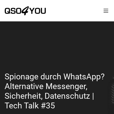
Spionage durch WhatsApp?
Alternative Messenger,
Sicherheit, Datenschutz |
Tech Talk #35