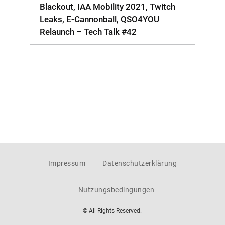
Blackout, IAA Mobility 2021, Twitch
Leaks, E-Cannonball, QSO4YOU
Relaunch – Tech Talk #42
Impressum
Datenschutzerklärung
Nutzungsbedingungen
© All Rights Reserved.