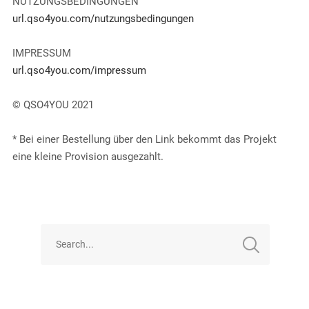
NUTZUNGSBEDINGUNGEN
url.qso4you.com/nutzungsbedingungen
IMPRESSUM
url.qso4you.com/impressum
© QSO4YOU 2021
* Bei einer Bestellung über den Link bekommt das Projekt
eine kleine Provision ausgezahlt.