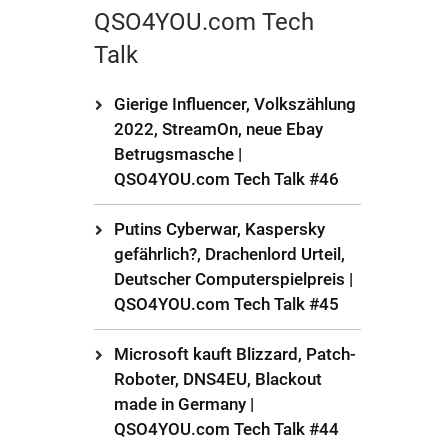
QSO4YOU.com Tech
Talk
Gierige Influencer, Volkszählung
2022, StreamOn, neue Ebay
Betrugsmasche |
QSO4YOU.com Tech Talk #46
Putins Cyberwar, Kaspersky
gefährlich?, Drachenlord Urteil,
Deutscher Computerspielpreis |
QSO4YOU.com Tech Talk #45
Microsoft kauft Blizzard, Patch-
Roboter, DNS4EU, Blackout
made in Germany |
QSO4YOU.com Tech Talk #44