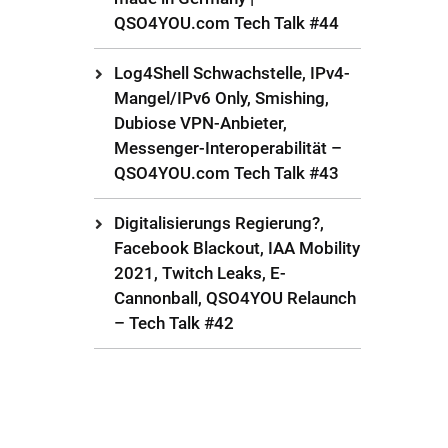
QSO4YOU.com Tech Talk #44
Log4Shell Schwachstelle, IPv4-
Mangel/IPv6 Only, Smishing,
Dubiose VPN-Anbieter,
Messenger-Interoperabilität –
QSO4YOU.com Tech Talk #43
Digitalisierungs Regierung?,
Facebook Blackout, IAA Mobility
2021, Twitch Leaks, E-
Cannonball, QSO4YOU Relaunch
– Tech Talk #42